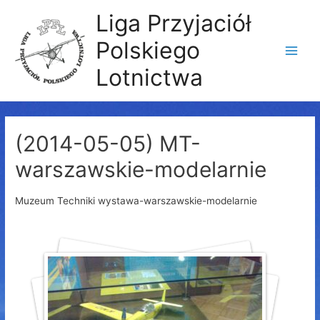
Liga Przyjaciół
Polskiego
Main
Lotnictwa
Men
(2014-05-05) MT-
warszawskie-modelarnie
Muzeum Techniki wystawa-warszawskie-modelarnie