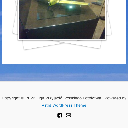
Copyright © 2026 Liga Przyjaciół Polskiego Lotnictwa | Powered by
Astra WordPress Theme