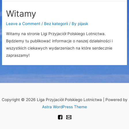
Witamy
Leave a Comment
/
Bez kategorii
/ By
pijask
Witamy na stronie Ligi Przyjaciół Polskiego Lotnictwa.
Będziemy tu publikować informacje o naszej działalności i
wszystkich ciekawych wydarzeniach na które serdecznie
zapraszamy!
Copyright © 2026 Liga Przyjaciół Polskiego Lotnictwa | Powered by
Astra WordPress Theme